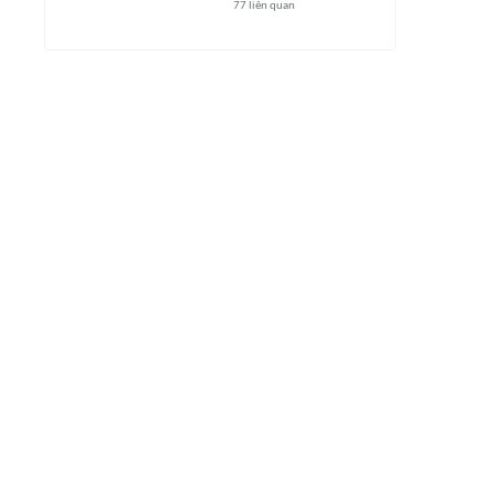
77
liên quan