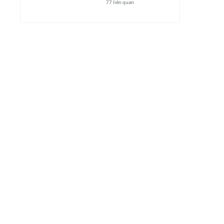
77
liên quan