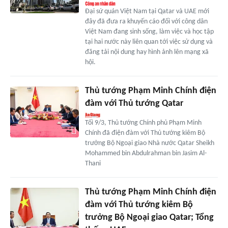
Đại sứ quán Việt Nam tại Qatar và UAE mới
đây đã đưa ra khuyến cáo đối với công dân
Việt Nam đang sinh sống, làm việc và học tập
tại hai nước này liên quan tới việc sử dụng và
đăng tải nội dung hay hình ảnh lên mạng xã
hội.
Thủ tướng Phạm Minh Chính điện
đàm với Thủ tướng Qatar
Tối 9/3, Thủ tướng Chính phủ Phạm Minh
Chính đã điện đàm với Thủ tướng kiêm Bộ
trưởng Bộ Ngoại giao Nhà nước Qatar Sheikh
Mohammed bin Abdulrahman bin Jasim Al-
Thani
Thủ tướng Phạm Minh Chính điện
đàm với Thủ tướng kiêm Bộ
trưởng Bộ Ngoại giao Qatar; Tổng