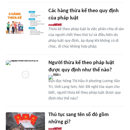
Các hàng thừa kế theo quy định
của pháp luật
Thừa kế theo pháp luật là việc phân chia di sản
của người chết theo thứ tự và điều kiện do
pháp luật quy định, áp dụng khi không có di
chúc, di chúc không hợp pháp.
Người thừa kế theo pháp luật
được quy định như thế nào?
Bạn đọc Nông Thị Hậu ở phường Lương Văn
Tri, tỉnh Lạng Sơn, hỏi: Đề nghị tòa soạn cho
biết, người thừa kế theo pháp luật được quy
định như thế nào?
Thủ tục sang tên sổ đỏ gồm
những gì?