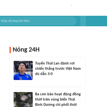
Nóng 24H
Tuyển Thái Lan đánh rơi
chiến thắng trước Việt Nam
dù dẫn 3-0
Ba cơn bão hoạt động đồng
thời trên vùng biển Thái
Bình Dương chi phối thời