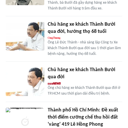
Thành, bà Bưởi đã gầy dựng hãng xe khách
Thành Bưởi với hàng trăm đầu xe.
Chủ hãng xe khách Thành Bưởi
qua đời, hưởng thọ 68 tuổi
Ông Lê Đức Thành - nhà sáng lập Công ty Xe
khách Thành Bưởi qua đời sau 1 thời gian lâm
bệnh nặng, hưởng thọ 68 tuổi.
Chủ hãng xe khách Thành Bưởi
qua đời
Ông chủ hãng xe khách Thành Bưởi qua đời ở
TP.HCM sau thời gian dài điều trị bệnh.
Thành phố Hồ Chí Minh: Đề xuất
thời điểm cưỡng chế thu hồi đất
'vàng' 419 Lê Hồng Phong