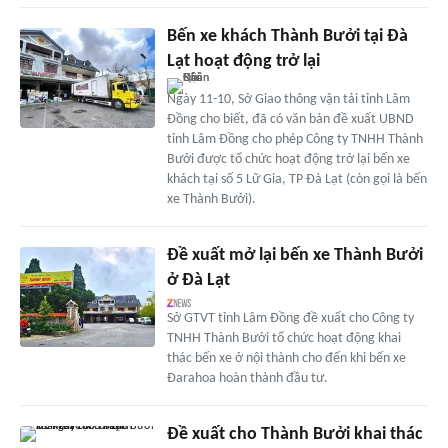
Bến xe khách Thành Bưởi tại Đà
Lạt hoạt động trở lại
Ngày 11-10, Sở Giao thông vận tải tỉnh Lâm
Đồng cho biết, đã có văn bản đề xuất UBND
tỉnh Lâm Đồng cho phép Công ty TNHH Thành
Bưởi được tổ chức hoạt động trở lại bến xe
khách tại số 5 Lữ Gia, TP Đà Lạt (còn gọi là bến
xe Thành Bưởi).
Đề xuất mở lại bến xe Thành Bưởi
ở Đà Lạt
Sở GTVT tỉnh Lâm Đồng đề xuất cho Công ty
TNHH Thành Bưởi tổ chức hoạt động khai
thác bến xe ở nội thành cho đến khi bến xe
Đarahoa hoàn thành đầu tư.
Đề xuất cho Thành Bưởi khai thác