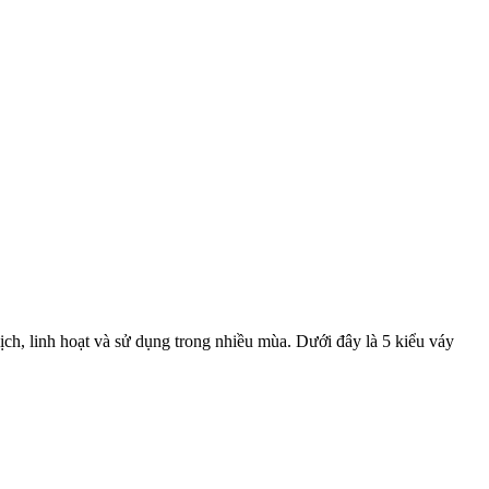
ịch, linh hoạt và sử dụng trong nhiều mùa. Dưới đây là 5 kiểu váy