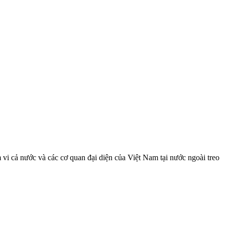
vi cả nước và các cơ quan đại diện của Việt Nam tại nước ngoài treo