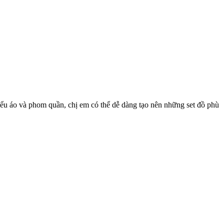
n kiểu áo và phom quần, chị em có thể dễ dàng tạo nên những set đồ phù