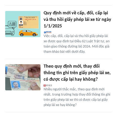
Quy định mới về cấp, đổi, cấp lại
và thu hồi giấy phép lái xe từ ngày
1/1/2025
Việc cấp, đổi, cấp lại và thu hồi giấy phép lái
xe được quy định tại Điều 62 Luật Trật tự, an
toàn giao thông đường bộ 2024. Mời độc giả
tham khảo bài viết dưới đây.
Theo quy định mới, thay đổi
thông tin ghi trên giấy phép lái xe,
có được cấp lại hay không?
Nhiều người thắc mắc, theo quy định mới
nhất, trong trường hợp thay đổi thông tin ghi
trên giấy phép lái xe thì có được cấp lại giấy
phép lái xe hay không?