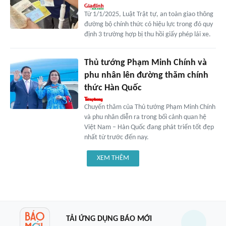
Từ 1/1/2025, Luật Trật tự, an toàn giao thông
đường bộ chính thức có hiệu lực trong đó quy
định 3 trường hợp bị thu hồi giấy phép lái xe.
Thủ tướng Phạm Minh Chính và
phu nhân lên đường thăm chính
thức Hàn Quốc
Chuyến thăm của Thủ tướng Phạm Minh Chính
và phu nhân diễn ra trong bối cảnh quan hệ
Việt Nam – Hàn Quốc đang phát triển tốt đẹp
nhất từ trước đến nay.
XEM THÊM
TẢI ỨNG DỤNG BÁO MỚI