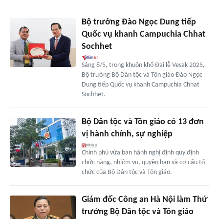
Bộ trưởng Đào Ngọc Dung tiếp
Quốc vụ khanh Campuchia Chhat
Sochhet
Sáng 8/5, trong khuôn khổ Đại lễ Vesak 2025,
Bộ trưởng Bộ Dân tộc và Tôn giáo Đào Ngọc
Dung tiếp Quốc vụ khanh Campuchia Chhat
Sochhet.
Bộ Dân tộc và Tôn giáo có 13 đơn
vị hành chính, sự nghiệp
Chính phủ vừa ban hành nghị định quy định
chức năng, nhiệm vụ, quyền hạn và cơ cấu tổ
chức của Bộ Dân tộc và Tôn giáo.
Giám đốc Công an Hà Nội làm Thứ
trưởng Bộ Dân tộc và Tôn giáo