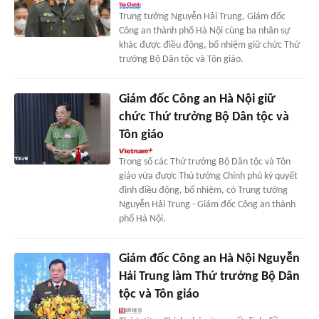
Trung tướng Nguyễn Hải Trung, Giám đốc
Công an thành phố Hà Nội cùng ba nhân sự
khác được điều động, bổ nhiệm giữ chức Thứ
trưởng Bộ Dân tộc và Tôn giáo.
Giám đốc Công an Hà Nội giữ
chức Thứ trưởng Bộ Dân tộc và
Tôn giáo
Trong số các Thứ trưởng Bộ Dân tộc và Tôn
giáo vừa được Thủ tướng Chính phủ ký quyết
định điều động, bổ nhiệm, có Trung tướng
Nguyễn Hải Trung - Giám đốc Công an thành
phố Hà Nội.
Giám đốc Công an Hà Nội Nguyễn
Hải Trung làm Thứ trưởng Bộ Dân
tộc và Tôn giáo