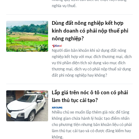
nghĩa vụ thuế.
Dùng đất nông nghiệp kết hợp
kinh doanh có phải nộp thuế phi
nông nghiệp?
Người dân băn khoăn khi sử dụng đất nông
nghiệp kết hợp với mục đích thương mại, dịch
vụ thì phần diện tích sử dụng vào mục đích
thương mại, dịch vụ có phải nộp thuế sử dụng
đất phi nông nghiệp hay không?
Lắp giá trên nóc ô tô con có phải
làm thủ tục cải tạo?
Nhiều chủ xe muốn lắp thêm giá nóc để tăng
không gian chứa hành lý hoặc tạo điểm nhấn
cho phương tiện nhưng băn khoăn liệu có phải
làm thủ tục cải tạo và có được đăng kiểm hay
không.