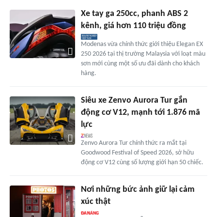
Xe tay ga 250cc, phanh ABS 2
kênh, giá hơn 110 triệu đồng
Modenas vừa chính thức giới thiệu Elegan EX
250 2026 tại thị trường Malaysia với loạt màu
sơn mới cùng một số ưu đãi dành cho khách
hàng.
Siêu xe Zenvo Aurora Tur gắn
động cơ V12, mạnh tới 1.876 mã
lực
Zenvo Aurora Tur chính thức ra mắt tại
Goodwood Festival of Speed 2026, sở hữu
động cơ V12 cùng số lượng giới hạn 50 chiếc.
Nơi những bức ảnh giữ lại cảm
xúc thật