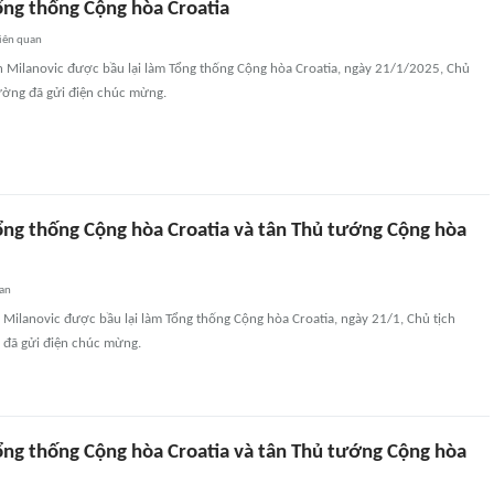
ng thống Cộng hòa Croatia
iên quan
n Milanovic được bầu lại làm Tổng thống Cộng hòa Croatia, ngày 21/1/2025, Chủ
ờng đã gửi điện chúc mừng.
ng thống Cộng hòa Croatia và tân Thủ tướng Cộng hòa
uan
Milanovic được bầu lại làm Tổng thống Cộng hòa Croatia, ngày 21/1, Chủ tịch
đã gửi điện chúc mừng.
ng thống Cộng hòa Croatia và tân Thủ tướng Cộng hòa