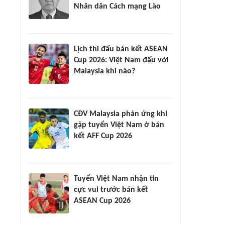
Nhân dân Cách mạng Lào
Lịch thi đấu bán kết ASEAN
Cup 2026: Việt Nam đấu với
Malaysia khi nào?
CĐV Malaysia phản ứng khi
gặp tuyển Việt Nam ở bán
kết AFF Cup 2026
Tuyển Việt Nam nhận tin
cực vui trước bán kết
ASEAN Cup 2026