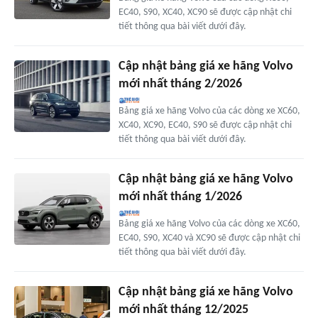
EC40, S90, XC40, XC90 sẽ được cập nhật chi
tiết thông qua bài viết dưới đây.
Cập nhật bảng giá xe hãng Volvo
mới nhất tháng 2/2026
Bảng giá xe hãng Volvo của các dòng xe XC60,
XC40, XC90, EC40, S90 sẽ được cập nhật chi
tiết thông qua bài viết dưới đây.
Cập nhật bảng giá xe hãng Volvo
mới nhất tháng 1/2026
Bảng giá xe hãng Volvo của các dòng xe XC60,
EC40, S90, XC40 và XC90 sẽ được cập nhật chi
tiết thông qua bài viết dưới đây.
Cập nhật bảng giá xe hãng Volvo
mới nhất tháng 12/2025