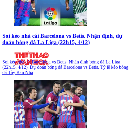
Soi kèo nhà cái Barcelona vs Betis. Nhận định, dự
đoán bóng đá La Liga (22h15, 4/12)
Soi kèo nhà cái Barcelona vs Betis. Nhận định bóng đá La Liga
(22h15, 4/12). Dự đoán bóng đá Barcelona vs Betis. Tỷ lệ kèo bóng
đá Tây Ban Nha