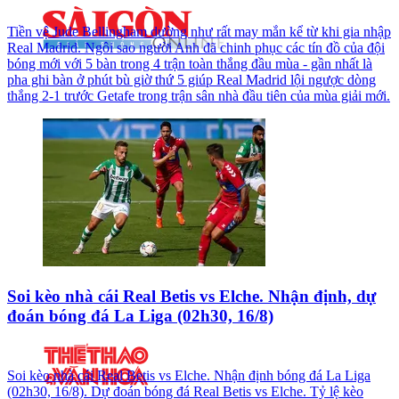
Tiền vệ Jude Bellingham dường như rất may mắn kể từ khi gia nhập
Real Madrid. Ngôi sao người Anh đã chinh phục các tín đồ của đội
bóng mới với 5 bàn trong 4 trận toàn thắng đầu mùa - gần nhất là
pha ghi bàn ở phút bù giờ thứ 5 giúp Real Madrid lội ngược dòng
thắng 2-1 trước Getafe trong trận sân nhà đầu tiên của mùa giải mới.
Soi kèo nhà cái Real Betis vs Elche. Nhận định, dự
đoán bóng đá La Liga (02h30, 16/8)
Soi kèo nhà cái Real Betis vs Elche. Nhận định bóng đá La Liga
(02h30, 16/8). Dự đoán bóng đá Real Betis vs Elche. Tỷ lệ kèo