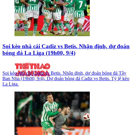
Soi kèo nhà cái Cadiz vs Betis. Nhận định, dự đoán
bóng đá La Liga (19h00, 9/4)
Soi kèo nhà cái Cadiz vs Betis. Nhận định, dự đoán bóng đá Tây
Ban Nha (19h00, 9/4). Dự đoán bóng đá Cadiz vs Betis. Tỷ lệ kèo
La Liga.