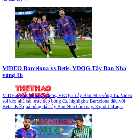
VIDEO Barcelona vs Betis, VĐQG Tây Ban Nha
vòng 16
VIDEO Barcelona vs Betis, VĐQG Tây Ban Nha vòng 16. Video
soi kèo nhà cái, trực tiếp bóng đá, highlights Barcelona đấu với
Betis. Kết quả bóng đá Tây Ban Nha hôm nay. Kqbd LaLiga.