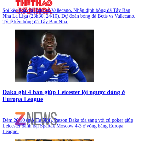
Soi kèo nhà cái Betis vs Vallecano. Nhận định bóng đá Tây Ban
Nha La Liga (23h30, 24/10). Dự đoán bóng đá Betis vs Vallecano.
Tỷ lệ kèo bóng đá Tây Ban Nha.
Daka ghi 4 bàn giúp Leicester lội ngược dòng ở
Europa League
Đêm 20/10 (giờ Hà Nội), Patson Daka tỏa sáng với cú poker giúp
Leicester đánh bại Spartak Moscow 4-3 ở vòng bảng Europa
League.