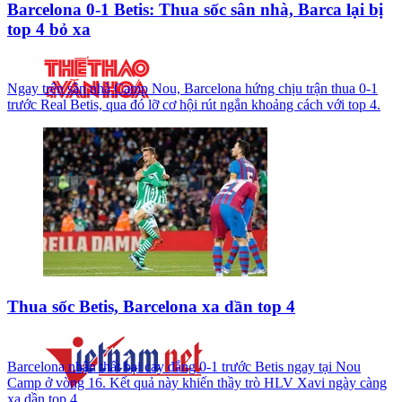
Barcelona 0-1 Betis: Thua sốc sân nhà, Barca lại bị
top 4 bỏ xa
Ngay trên sân nhà Camp Nou, Barcelona hứng chịu trận thua 0-1
trước Real Betis, qua đó lỡ cơ hội rút ngắn khoảng cách với top 4.
Thua sốc Betis, Barcelona xa dần top 4
Barcelona nhận thất bại cay đắng 0-1 trước Betis ngay tại Nou
Camp ở vòng 16. Kết quả này khiến thầy trò HLV Xavi ngày càng
xa dần top 4.