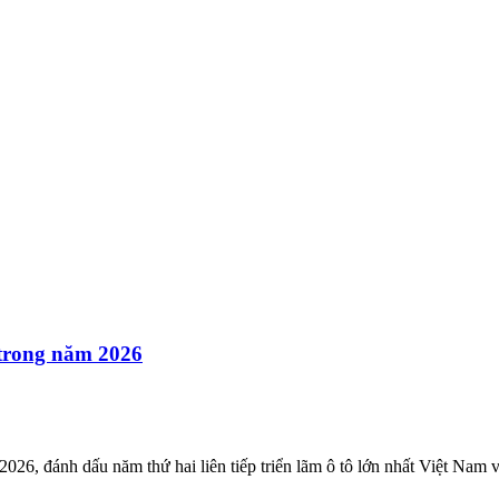
 trong năm 2026
26, đánh dấu năm thứ hai liên tiếp triển lãm ô tô lớn nhất Việt Nam