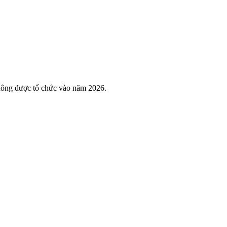
hông được tổ chức vào năm 2026.