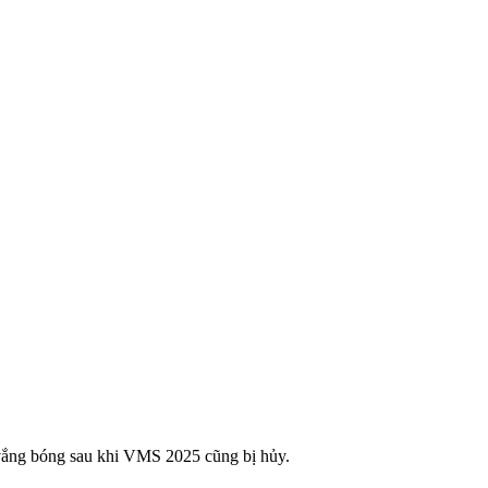
 vắng bóng sau khi VMS 2025 cũng bị hủy.