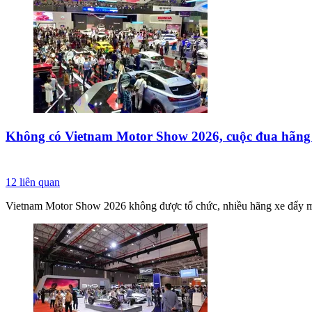
Không có Vietnam Motor Show 2026, cuộc đua hãng x
12
liên quan
Vietnam Motor Show 2026 không được tổ chức, nhiều hãng xe đẩy mạn