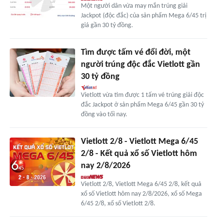
Một người dân vừa may mắn trúng giải
Jackpot (độc đắc) của sản phẩm Mega 6/45 trị
giá gần 30 tỷ đồng.
Tìm được tấm vé đổi đời, một
người trúng độc đắc Vietlott gần
30 tỷ đồng
Vietlott vừa tìm được 1 tấm vé trúng giải độc
đắc Jackpot ở sản phẩm Mega 6/45 gần 30 tỷ
đồng vào tối nay.
Vietlott 2/8 - Vietlott Mega 6/45
2/8 - Kết quả xổ số Vietlott hôm
nay 2/8/2026
Vietlott 2/8, Vietlott Mega 6/45 2/8, kết quả
xổ số Vietlott hôm nay 2/8/2026, xổ số Mega
6/45 2/8, xổ số Vietlott 2/8.