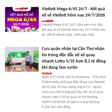
Vietlott Mega 6/45 24/7 - Kết quả
xổ số Vietlott hôm nay 24/7/2026
Vietlott Mega 6/45 24/7, đón xem trực tiếp
kết quả xổ số Vietlott hôm nay 24/7/2026 vào
lúc 18h30 nhanh nhất, chính xác nhất.
Cựu quân nhân tại Cần Thơ nhận
tin trúng độc đắc xổ số quay
nhanh Lotto 5/35 hơn 8,2 tỷ đồng
khi đang làm vườn
Ngày 23/7/2026, Đại lý Vinaphone - CTIN (Đại
lý kênh phân phối qua điện thoại của Vietlott)
đã tổ chức lễ chúc mừng ông N.T.K - người
chơi may mắn trúng giải Độc đắc xổ số quay
nhanh Lotto 5/35 kỳ quay số mở thưởng
(QSMT) số 00766 với giá trị trúng thưởng
8.205.347.500 đồng.