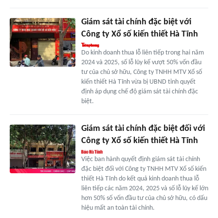
Giám sát tài chính đặc biệt với
Công ty Xổ số kiến thiết Hà Tĩnh
Do kinh doanh thua lỗ liên tiếp trong hai năm
2024 và 2025, số lỗ lũy kế vượt 50% vốn đầu
tư của chủ sở hữu, Công ty TNHH MTV Xổ số
kiến thiết Hà Tĩnh vừa bị UBND tỉnh quyết
định áp dụng chế độ giám sát tài chính đặc
biệt.
Giám sát tài chính đặc biệt đối với
Công ty Xổ số kiến thiết Hà Tĩnh
Việc ban hành quyết định giám sát tài chính
đặc biệt đối với Công ty TNHH MTV Xổ số kiến
thiết Hà Tĩnh do kết quả kinh doanh thua lỗ
liên tiếp các năm 2024, 2025 và số lỗ lũy kế lớn
hơn 50% số vốn đầu tư của chủ sở hữu, có dấu
hiệu mất an toàn tài chính.