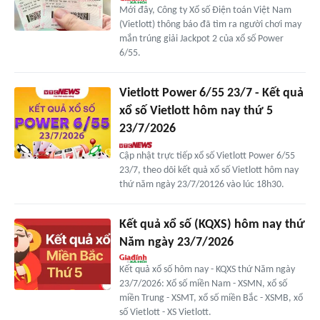
Mới đây, Công ty Xổ số Điện toán Việt Nam
(Vietlott) thông báo đã tìm ra người chơi may
mắn trúng giải Jackpot 2 của xổ số Power
6/55.
Vietlott Power 6/55 23/7 - Kết quả
xổ số Vietlott hôm nay thứ 5
23/7/2026
Cập nhật trực tiếp xổ số Vietlott Power 6/55
23/7, theo dõi kết quả xổ số Vietlott hôm nay
thứ năm ngày 23/7/20126 vào lúc 18h30.
Kết quả xổ số (KQXS) hôm nay thứ
Năm ngày 23/7/2026
Kết quả xổ số hôm nay - KQXS thứ Năm ngày
23/7/2026: Xổ số miền Nam - XSMN, xổ số
miền Trung - XSMT, xổ số miền Bắc - XSMB, xổ
số Vietlott - XS Vietlott.