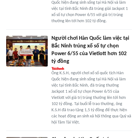
Quốc hiện đang sinh sống tại Hà Nội và làm
việc tại tỉnh Bắc Ninh đã trúng giải Jackpot 1
xổ số tự chọn Power 6/55 với giá trị trúng
thưởng lên tới hơn 102 tỷ đồng.
Người chơi Hàn Quốc làm việc tại
Bắc Ninh trúng xổ số tự chọn
Power 6/55 của Vietlott hơn 102
tỷ đồng
Ông K.S.H, người chơi xổ số quốc tịch Hàn
Quốc hiện đang sinh sống tại Hà Nội và làm
việc tại tỉnh Bắc Ninh, đã trúng thưởng
Jackpot 1 xổ số tự chọn Power 6/55 của
Vietlott với giá trị trúng thưởng lên tới hơn
102 tỷ đồng. Tại buổi lễ trao thưởng, ông
K.S.H đã trao tặng 1,5 tỷ đồng để thực hiện
các hoạt động an sinh xã hội thông qua Quỹ xã
hội Tâm Tài Việt.