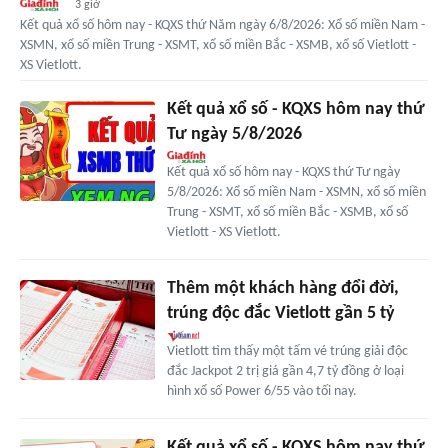
3 giờ
Kết quả xổ số hôm nay - KQXS thứ Năm ngày 6/8/2026: Xổ số miền Nam -
XSMN, xổ số miền Trung - XSMT, xổ số miền Bắc - XSMB, xổ số Vietlott -
XS Vietlott.
Kết quả xổ số - KQXS hôm nay thứ
Tư ngày 5/8/2026
Kết quả xổ số hôm nay - KQXS thứ Tư ngày
5/8/2026: Xổ số miền Nam - XSMN, xổ số miền
Trung - XSMT, xổ số miền Bắc - XSMB, xổ số
Vietlott - XS Vietlott.
Thêm một khách hàng đổi đời,
trúng độc đắc Vietlott gần 5 tỷ
Vietlott tìm thấy một tấm vé trúng giải độc
đắc Jackpot 2 trị giá gần 4,7 tỷ đồng ở loại
hình xổ số Power 6/55 vào tối nay.
Kết quả xổ số - KQXS hôm nay thứ