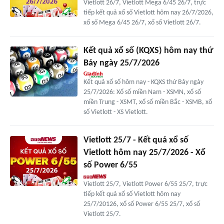
Vietlott 26/7, Vietlott Mega 6/45 26/7, trực
tiếp kết quả xổ số Vietlott hôm nay 26/7/2026,
xổ số Mega 6/45 26/7, xổ số Vietlott 26/7.
Kết quả xổ số (KQXS) hôm nay thứ
Bảy ngày 25/7/2026
Kết quả xổ số hôm nay - KQXS thứ Bảy ngày
25/7/2026: Xổ số miền Nam - XSMN, xổ số
miền Trung - XSMT, xổ số miền Bắc - XSMB, xổ
số Vietlott - XS Vietlott.
Vietlott 25/7 - Kết quả xổ số
Vietlott hôm nay 25/7/2026 - Xổ
số Power 6/55
Vietlott 25/7, Vietlott Power 6/55 25/7, trực
tiếp kết quả xổ số Vietlott hôm nay
25/7/20126, xổ số Power 6/55 25/7, xổ số
Vietlott 25/7.