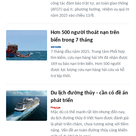
công tác đảm bảo trật tự, an toàn giao thông
(ATGT) quý II, phương hướng, nhiệm vụ quý III
năm 2025 vào chiều 13/8.
Hơn 500 người thoát nạn trên
biển trong 7 tháng
7 tháng đầu năm 2025, Trung tâm Phối hợp
tìm kiếm, cứu nạn hàng hải VN đã nhận được
169 vụ báo nạn trên biển. Hơn 500 người
được lực lượng cứu nạn hàng hải cứu và hỗ
trợ kịp thời.
Du lịch đường thủy - cần có đề án
phát triển
Mặc dù có thế mạnh rất lớn nhưng đến nay,
du lịch đường thủy ở Việt Nam được đánh giá
là phát triển chậm, chưa tương xứng với tiềm
năng. Vấn đề an toàn đường thủy cũng khiến