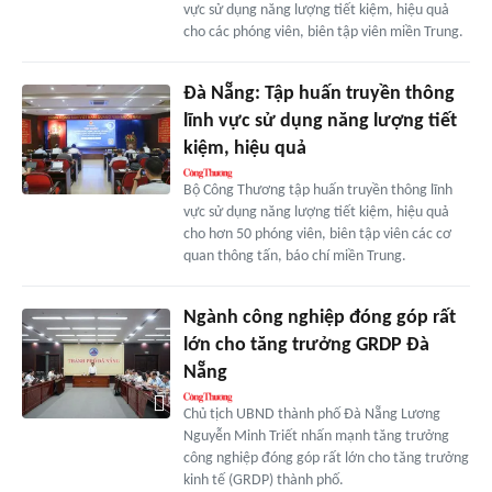
vực sử dụng năng lượng tiết kiệm, hiệu quả
cho các phóng viên, biên tập viên miền Trung.
Đà Nẵng: Tập huấn truyền thông
lĩnh vực sử dụng năng lượng tiết
kiệm, hiệu quả
Bộ Công Thương tập huấn truyền thông lĩnh
vực sử dụng năng lượng tiết kiệm, hiệu quả
cho hơn 50 phóng viên, biên tập viên các cơ
quan thông tấn, báo chí miền Trung.
Ngành công nghiệp đóng góp rất
lớn cho tăng trưởng GRDP Đà
Nẵng
Chủ tịch UBND thành phố Đà Nẵng Lương
Nguyễn Minh Triết nhấn mạnh tăng trưởng
công nghiệp đóng góp rất lớn cho tăng trưởng
kinh tế (GRDP) thành phố.