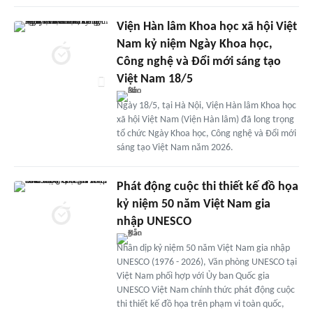
Viện Hàn lâm Khoa học xã hội Việt
Nam kỷ niệm Ngày Khoa học,
Công nghệ và Đổi mới sáng tạo
Việt Nam 18/5
Ngày 18/5, tại Hà Nội, Viện Hàn lâm Khoa học
xã hội Việt Nam (Viện Hàn lâm) đã long trọng
tổ chức Ngày Khoa học, Công nghệ và Đổi mới
sáng tạo Việt Nam năm 2026.
Phát động cuộc thi thiết kế đồ họa
kỷ niệm 50 năm Việt Nam gia
nhập UNESCO
Nhân dịp kỷ niệm 50 năm Việt Nam gia nhập
UNESCO (1976 - 2026), Văn phòng UNESCO tại
Việt Nam phối hợp với Ủy ban Quốc gia
UNESCO Việt Nam chính thức phát động cuộc
thi thiết kế đồ họa trên phạm vi toàn quốc,