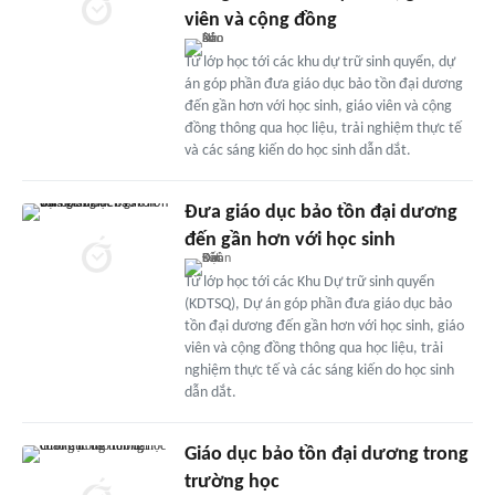
viên và cộng đồng
Từ lớp học tới các khu dự trữ sinh quyển, dự
án góp phần đưa giáo dục bảo tồn đại dương
đến gần hơn với học sinh, giáo viên và cộng
đồng thông qua học liệu, trải nghiệm thực tế
và các sáng kiến do học sinh dẫn dắt.
Đưa giáo dục bảo tồn đại dương
đến gần hơn với học sinh
Từ lớp học tới các Khu Dự trữ sinh quyển
(KDTSQ), Dự án góp phần đưa giáo dục bảo
tồn đại dương đến gần hơn với học sinh, giáo
viên và cộng đồng thông qua học liệu, trải
nghiệm thực tế và các sáng kiến do học sinh
dẫn dắt.
Giáo dục bảo tồn đại dương trong
trường học