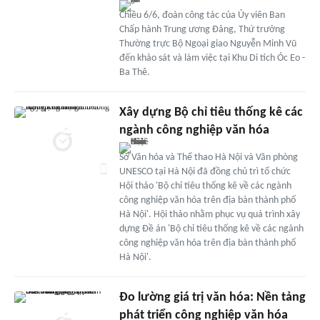
Chiều 6/6, đoàn công tác của Ủy viên Ban
Chấp hành Trung ương Đảng, Thứ trưởng
Thường trực Bộ Ngoại giao Nguyễn Minh Vũ
đến khảo sát và làm việc tại Khu Di tích Óc Eo -
Ba Thê.
Xây dựng Bộ chỉ tiêu thống kê các
ngành công nghiệp văn hóa
Sở Văn hóa và Thể thao Hà Nội và Văn phòng
UNESCO tại Hà Nội đã đồng chủ trì tổ chức
Hội thảo 'Bộ chỉ tiêu thống kê về các ngành
công nghiệp văn hóa trên địa bàn thành phố
Hà Nội'. Hội thảo nhằm phục vụ quá trình xây
dựng Đề án 'Bộ chỉ tiêu thống kê về các ngành
công nghiệp văn hóa trên địa bàn thành phố
Hà Nội'.
Đo lường giá trị văn hóa: Nền tảng
phát triển công nghiệp văn hóa