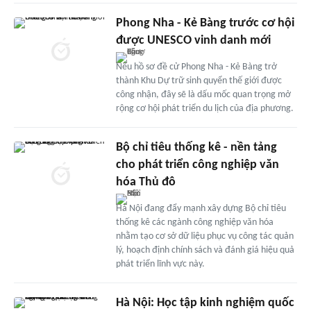
Phong Nha - Kẻ Bàng trước cơ hội
được UNESCO vinh danh mới
Nếu hồ sơ đề cử Phong Nha - Kẻ Bàng trở
thành Khu Dự trữ sinh quyển thế giới được
công nhận, đây sẽ là dấu mốc quan trọng mở
rộng cơ hội phát triển du lịch của địa phương.
Bộ chỉ tiêu thống kê - nền tảng
cho phát triển công nghiệp văn
hóa Thủ đô
Hà Nội đang đẩy mạnh xây dựng Bộ chỉ tiêu
thống kê các ngành công nghiệp văn hóa
nhằm tạo cơ sở dữ liệu phục vụ công tác quản
lý, hoạch định chính sách và đánh giá hiệu quả
phát triển lĩnh vực này.
Hà Nội: Học tập kinh nghiệm quốc