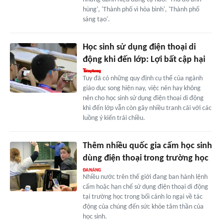
hùng', 'Thành phố vì hòa bình', 'Thành phố
sáng tạo'.
Học sinh sử dụng điện thoại di
động khi đến lớp: Lợi bất cập hại
Tuy đã có những quy định cụ thể của ngành
giáo dục song hiện nay, việc nên hay không
nên cho học sinh sử dụng điện thoại di động
khi đến lớp vẫn còn gây nhiều tranh cãi với các
luồng ý kiến trái chiều.
Thêm nhiều quốc gia cấm học sinh
dùng điện thoại trong trường học
Nhiều nước trên thế giới đang ban hành lệnh
cấm hoặc hạn chế sử dụng điện thoại di động
tại trường học trong bối cảnh lo ngại về tác
động của chúng đến sức khỏe tâm thần của
học sinh.