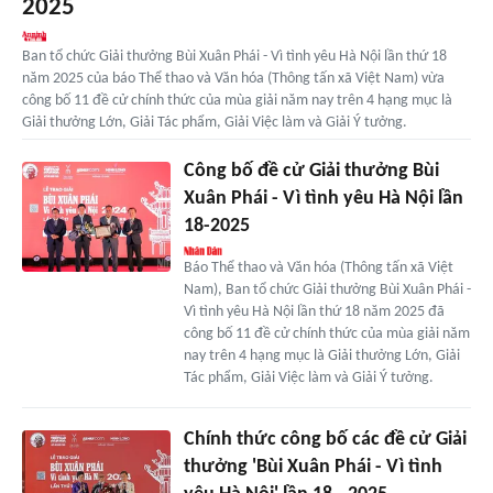
2025
Ban tổ chức Giải thưởng Bùi Xuân Phái - Vì tình yêu Hà Nội lần thứ 18
năm 2025 của báo Thể thao và Văn hóa (Thông tấn xã Việt Nam) vừa
công bố 11 đề cử chính thức của mùa giải năm nay trên 4 hạng mục là
Giải thưởng Lớn, Giải Tác phẩm, Giải Việc làm và Giải Ý tưởng.
Công bố đề cử Giải thưởng Bùi
Xuân Phái - Vì tình yêu Hà Nội lần
18-2025
Báo Thể thao và Văn hóa (Thông tấn xã Việt
Nam), Ban tổ chức Giải thưởng Bùi Xuân Phái -
Vì tình yêu Hà Nội lần thứ 18 năm 2025 đã
công bố 11 đề cử chính thức của mùa giải năm
nay trên 4 hạng mục là Giải thưởng Lớn, Giải
Tác phẩm, Giải Việc làm và Giải Ý tưởng.
Chính thức công bố các đề cử Giải
thưởng 'Bùi Xuân Phái - Vì tình