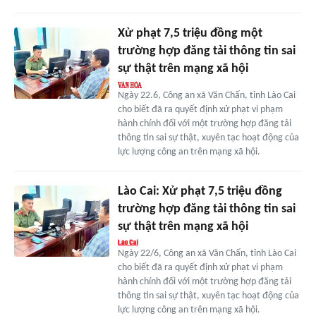
Xử phạt 7,5 triệu đồng một
trường hợp đăng tải thông tin sai
sự thật trên mạng xã hội
Ngày 22.6, Công an xã Văn Chấn, tỉnh Lào Cai
cho biết đã ra quyết định xử phạt vi phạm
hành chính đối với một trường hợp đăng tải
thông tin sai sự thật, xuyên tạc hoạt động của
lực lượng công an trên mạng xã hội.
Lào Cai: Xử phạt 7,5 triệu đồng
trường hợp đăng tải thông tin sai
sự thật trên mạng xã hội
Ngày 22/6, Công an xã Văn Chấn, tỉnh Lào Cai
cho biết đã ra quyết định xử phạt vi phạm
hành chính đối với một trường hợp đăng tải
thông tin sai sự thật, xuyên tạc hoạt động của
lực lượng công an trên mạng xã hội.