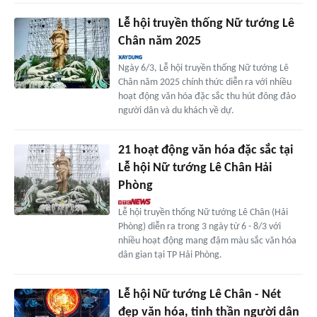
Lễ hội truyền thống Nữ tướng Lê
Chân năm 2025
Ngày 6/3, Lễ hội truyền thống Nữ tướng Lê
Chân năm 2025 chính thức diễn ra với nhiều
hoạt động văn hóa đặc sắc thu hút đông đảo
người dân và du khách về dự.
21 hoạt động văn hóa đặc sắc tại
Lễ hội Nữ tướng Lê Chân Hải
Phòng
Lễ hội truyền thống Nữ tướng Lê Chân (Hải
Phòng) diễn ra trong 3 ngày từ 6 - 8/3 với
nhiều hoạt động mang đậm màu sắc văn hóa
dân gian tại TP Hải Phòng.
Lễ hội Nữ tướng Lê Chân - Nét
đẹp văn hóa, tinh thần người dân