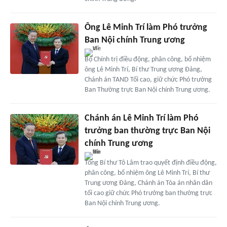
Ông Lê Minh Trí làm Phó trưởng
Ban Nội chính Trung ương
Bộ Chính trị điều động, phân công, bổ nhiệm
ông Lê Minh Trí, Bí thư Trung ương Đảng,
Chánh án TAND Tối cao, giữ chức Phó trưởng
Ban Thường trực Ban Nội chính Trung ương.
Chánh án Lê Minh Trí làm Phó
trưởng ban thường trực Ban Nội
chính Trung ương
Tổng Bí thư Tô Lâm trao quyết định điều động,
phân công, bổ nhiệm ông Lê Minh Trí, Bí thư
Trung ương Đảng, Chánh án Tòa án nhân dân
tối cao giữ chức Phó trưởng ban thường trực
Ban Nội chính Trung ương.