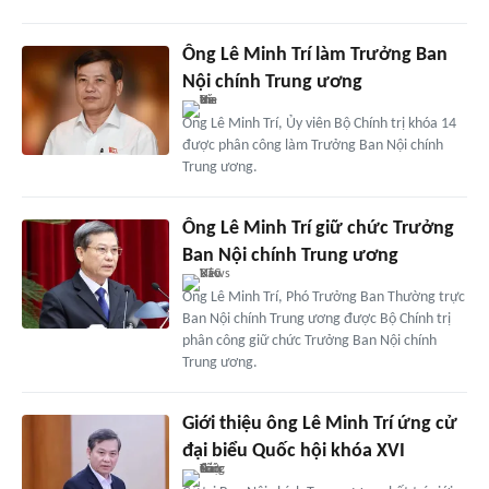
Ông Lê Minh Trí làm Trưởng Ban
Nội chính Trung ương
Ông Lê Minh Trí, Ủy viên Bộ Chính trị khóa 14
được phân công làm Trưởng Ban Nội chính
Trung ương.
Ông Lê Minh Trí giữ chức Trưởng
Ban Nội chính Trung ương
Ông Lê Minh Trí, Phó Trưởng Ban Thường trực
Ban Nội chính Trung ương được Bộ Chính trị
phân công giữ chức Trưởng Ban Nội chính
Trung ương.
Giới thiệu ông Lê Minh Trí ứng cử
đại biểu Quốc hội khóa XVI