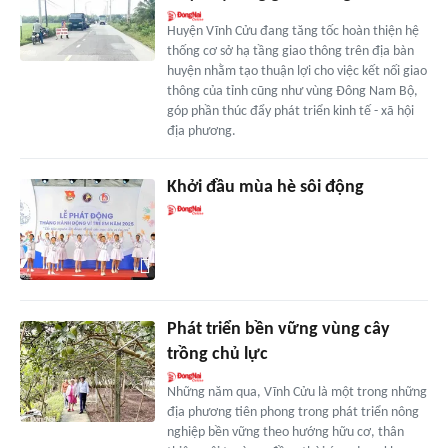
Huyện Vĩnh Cửu đang tăng tốc hoàn thiện hệ
thống cơ sở hạ tầng giao thông trên địa bàn
huyện nhằm tạo thuận lợi cho việc kết nối giao
thông của tỉnh cũng như vùng Đông Nam Bộ,
góp phần thúc đẩy phát triển kinh tế - xã hội
địa phương.
Khởi đầu mùa hè sôi động
Phát triển bền vững vùng cây
trồng chủ lực
Những năm qua, Vĩnh Cửu là một trong những
địa phương tiên phong trong phát triển nông
nghiệp bền vững theo hướng hữu cơ, thân