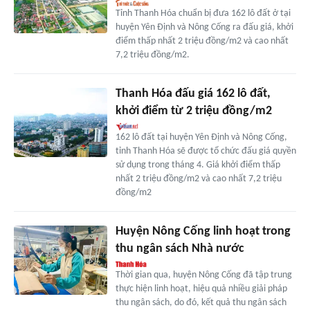
Tỉnh Thanh Hóa chuẩn bị đưa 162 lô đất ở tại
huyện Yên Định và Nông Cống ra đấu giá, khởi
điểm thấp nhất 2 triệu đồng/m2 và cao nhất
7,2 triệu đồng/m2.
Thanh Hóa đấu giá 162 lô đất,
khởi điểm từ 2 triệu đồng/m2
162 lô đất tại huyện Yên Định và Nông Cống,
tỉnh Thanh Hóa sẽ được tổ chức đấu giá quyền
sử dụng trong tháng 4. Giá khởi điểm thấp
nhất 2 triệu đồng/m2 và cao nhất 7,2 triệu
đồng/m2
Huyện Nông Cống linh hoạt trong
thu ngân sách Nhà nước
Thời gian qua, huyện Nông Cống đã tập trung
thực hiện linh hoạt, hiệu quả nhiều giải pháp
thu ngân sách, do đó, kết quả thu ngân sách