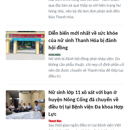
qua địa bàn xã quá thấp so với hiện trạng hư
hỏng nhà, nên bà đã làm đơn phản ánh đến
Báo Thanh Hóa.
Diễn biến mới nhất về sức khỏe
của nữ sinh Thanh Hóa bị đánh
hội đồng
Nữ sinh bị đánh hội đồng phải nhập viện. Do
không cần phẫu thuật, chỉ nẹp cố định phần cổ
nên đã được chuyển về Thanh Hóa để tiếp tục
điều trị.
Nữ sinh lớp 11 xô xát với bạn ở
huyện Nông Cống đã chuyển về
điều trị tại Bệnh viện Đa khoa Hợp
Lực
Sau thời gian ngắn điều trị tại Bệnh viện Việt