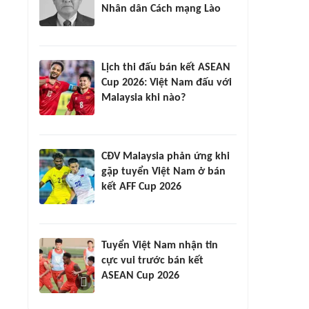
Nhân dân Cách mạng Lào
Lịch thi đấu bán kết ASEAN
Cup 2026: Việt Nam đấu với
Malaysia khi nào?
CĐV Malaysia phản ứng khi
gặp tuyển Việt Nam ở bán
kết AFF Cup 2026
Tuyển Việt Nam nhận tin
cực vui trước bán kết
ASEAN Cup 2026