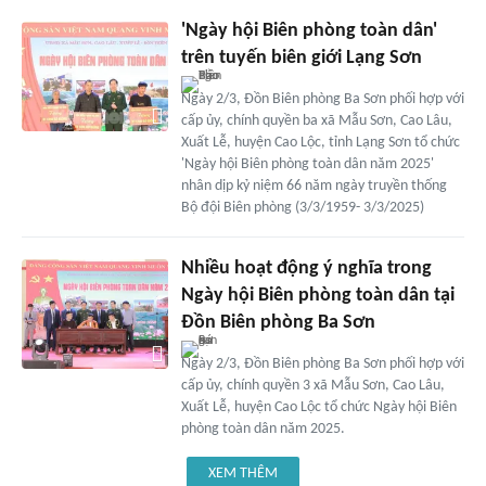
'Ngày hội Biên phòng toàn dân'
trên tuyến biên giới Lạng Sơn
Ngày 2/3, Đồn Biên phòng Ba Sơn phối hợp với
cấp ủy, chính quyền ba xã Mẫu Sơn, Cao Lâu,
Xuất Lễ, huyện Cao Lộc, tỉnh Lạng Sơn tổ chức
'Ngày hội Biên phòng toàn dân năm 2025'
nhân dịp kỷ niệm 66 năm ngày truyền thống
Bộ đội Biên phòng (3/3/1959- 3/3/2025)
Nhiều hoạt động ý nghĩa trong
Ngày hội Biên phòng toàn dân tại
Đồn Biên phòng Ba Sơn
Ngày 2/3, Đồn Biên phòng Ba Sơn phối hợp với
cấp ủy, chính quyền 3 xã Mẫu Sơn, Cao Lâu,
Xuất Lễ, huyện Cao Lộc tổ chức Ngày hội Biên
phòng toàn dân năm 2025.
XEM THÊM