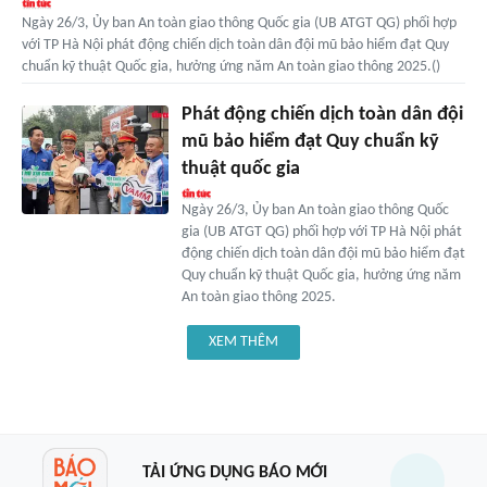
Ngày 26/3, Ủy ban An toàn giao thông Quốc gia (UB ATGT QG) phối hợp
với TP Hà Nội phát động chiến dịch toàn dân đội mũ bảo hiểm đạt Quy
chuẩn kỹ thuật Quốc gia, hưởng ứng năm An toàn giao thông 2025.()
Phát động chiến dịch toàn dân đội
mũ bảo hiểm đạt Quy chuẩn kỹ
thuật quốc gia
Ngày 26/3, Ủy ban An toàn giao thông Quốc
gia (UB ATGT QG) phối hợp với TP Hà Nội phát
động chiến dịch toàn dân đội mũ bảo hiểm đạt
Quy chuẩn kỹ thuật Quốc gia, hưởng ứng năm
An toàn giao thông 2025.
XEM THÊM
TẢI ỨNG DỤNG BÁO MỚI