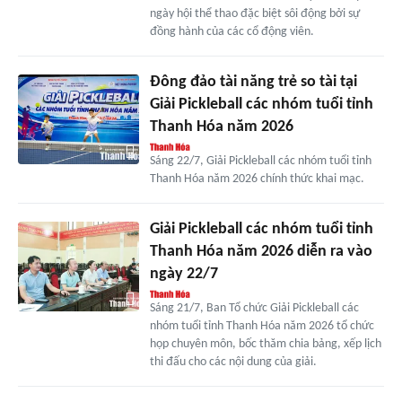
ngày hội thể thao đặc biệt sôi động bởi sự
đồng hành của các cổ động viên.
Đông đảo tài năng trẻ so tài tại
Giải Pickleball các nhóm tuổi tỉnh
Thanh Hóa năm 2026
Sáng 22/7, Giải Pickleball các nhóm tuổi tỉnh
Thanh Hóa năm 2026 chính thức khai mạc.
Giải Pickleball các nhóm tuổi tỉnh
Thanh Hóa năm 2026 diễn ra vào
ngày 22/7
Sáng 21/7, Ban Tổ chức Giải Pickleball các
nhóm tuổi tỉnh Thanh Hóa năm 2026 tổ chức
họp chuyên môn, bốc thăm chia bảng, xếp lịch
thi đấu cho các nội dung của giải.