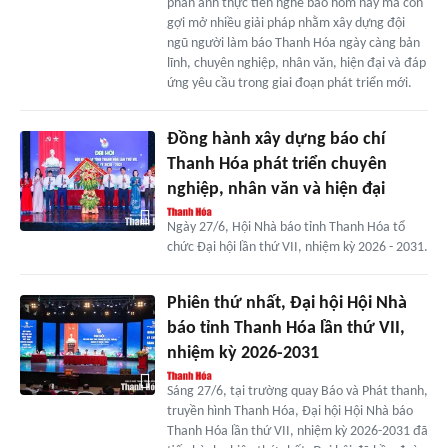
phản ánh thực tiễn nghề báo hôm nay mà còn
gợi mở nhiều giải pháp nhằm xây dựng đội
ngũ người làm báo Thanh Hóa ngày càng bản
lĩnh, chuyên nghiệp, nhân văn, hiện đại và đáp
ứng yêu cầu trong giai đoạn phát triển mới.
Đồng hành xây dựng báo chí
Thanh Hóa phát triển chuyên
nghiệp, nhân văn và hiện đại
Ngày 27/6, Hội Nhà báo tỉnh Thanh Hóa tổ
chức Đại hội lần thứ VII, nhiệm kỳ 2026 - 2031.
Phiên thứ nhất, Đại hội Hội Nhà
báo tỉnh Thanh Hóa lần thứ VII,
nhiệm kỳ 2026-2031
Sáng 27/6, tại trường quay Báo và Phát thanh,
truyền hình Thanh Hóa, Đại hội Hội Nhà báo
Thanh Hóa lần thứ VII, nhiệm kỳ 2026-2031 đã