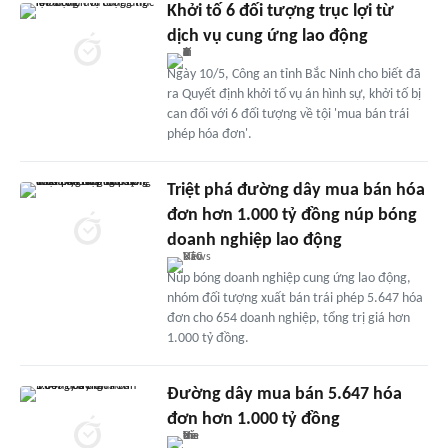
Khởi tố 6 đối tượng trục lợi từ
dịch vụ cung ứng lao động
Ngày 10/5, Công an tỉnh Bắc Ninh cho biết đã
ra Quyết định khởi tố vụ án hình sự, khởi tố bị
can đối với 6 đối tượng về tội 'mua bán trái
phép hóa đơn'.
Triệt phá đường dây mua bán hóa
đơn hơn 1.000 tỷ đồng núp bóng
doanh nghiệp lao động
Núp bóng doanh nghiệp cung ứng lao động,
nhóm đối tượng xuất bán trái phép 5.647 hóa
đơn cho 654 doanh nghiệp, tổng trị giá hơn
1.000 tỷ đồng.
Đường dây mua bán 5.647 hóa
đơn hơn 1.000 tỷ đồng