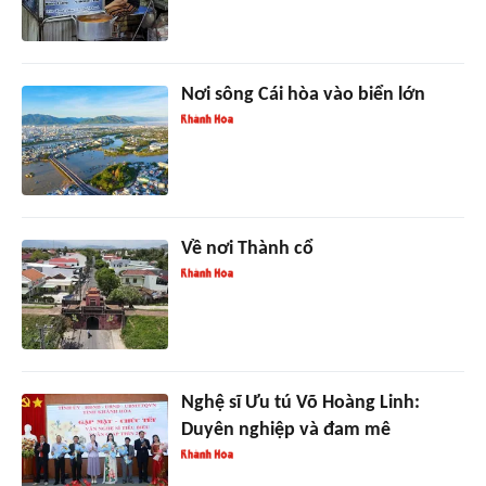
Nơi sông Cái hòa vào biển lớn
Về nơi Thành cổ
Nghệ sĩ Ưu tú Võ Hoàng Linh:
Duyên nghiệp và đam mê