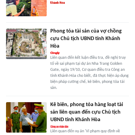
Phong tỏa tài sản của vợ chồng
cựu Chủ tịch UBND tỉnh Khánh
Hòa
Liên quan đến kết luận điều tra, đề nghị truy
tố về sai phạm tại dự án Nha Trang Golden
Gate, ngày 19/10, Cơ quan điều tra Công an
tỉnh Khánh Hòa cho biết, đã thực hiện áp dụng
biện pháp cưỡng chế, kê biên, phong tỏa tài
sản.
Kê biên, phong tỏa hàng loạt tài
sản liên quan đến cựu Chủ tịch
UBND tỉnh Khánh Hòa
Liên quan đến vụ án 'Vi phạm quy định về