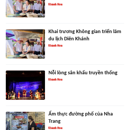
Khai trương Không gian triển lãm
du lịch Diên Khánh
Nỗi lòng sân khấu truyền thống
Ẩm thực đường phố của Nha
Trang