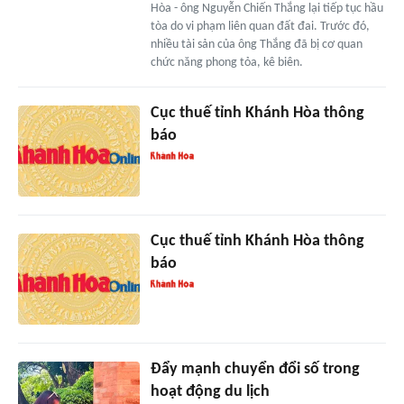
Hòa - ông Nguyễn Chiến Thắng lại tiếp tục hầu
tòa do vi phạm liên quan đất đai. Trước đó,
nhiều tài sản của ông Thắng đã bị cơ quan
chức năng phong tỏa, kê biên.
Cục thuế tỉnh Khánh Hòa thông
báo
Cục thuế tỉnh Khánh Hòa thông
báo
Đẩy mạnh chuyển đổi số trong
hoạt động du lịch