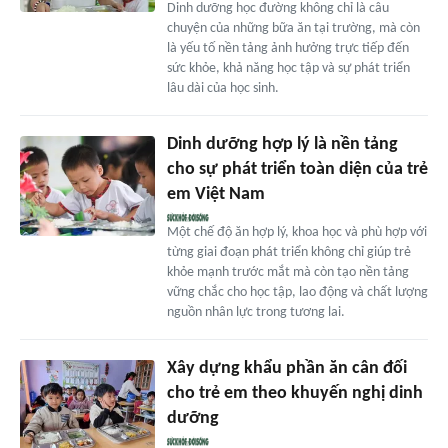
Dinh dưỡng học đường không chỉ là câu
chuyện của những bữa ăn tại trường, mà còn
là yếu tố nền tảng ảnh hưởng trực tiếp đến
sức khỏe, khả năng học tập và sự phát triển
lâu dài của học sinh.
Dinh dưỡng hợp lý là nền tảng
cho sự phát triển toàn diện của trẻ
em Việt Nam
Một chế độ ăn hợp lý, khoa học và phù hợp với
từng giai đoạn phát triển không chỉ giúp trẻ
khỏe mạnh trước mắt mà còn tạo nền tảng
vững chắc cho học tập, lao động và chất lượng
nguồn nhân lực trong tương lai.
Xây dựng khẩu phần ăn cân đối
cho trẻ em theo khuyến nghị dinh
dưỡng