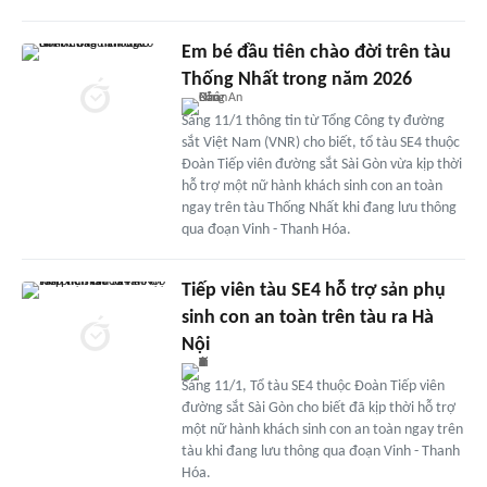
Em bé đầu tiên chào đời trên tàu
Thống Nhất trong năm 2026
Sáng 11/1 thông tin từ Tổng Công ty đường
sắt Việt Nam (VNR) cho biết, tổ tàu SE4 thuộc
Đoàn Tiếp viên đường sắt Sài Gòn vừa kịp thời
hỗ trợ một nữ hành khách sinh con an toàn
ngay trên tàu Thống Nhất khi đang lưu thông
qua đoạn Vinh - Thanh Hóa.
Tiếp viên tàu SE4 hỗ trợ sản phụ
sinh con an toàn trên tàu ra Hà
Nội
Sáng 11/1, Tổ tàu SE4 thuộc Đoàn Tiếp viên
đường sắt Sài Gòn cho biết đã kịp thời hỗ trợ
một nữ hành khách sinh con an toàn ngay trên
tàu khi đang lưu thông qua đoạn Vinh - Thanh
Hóa.