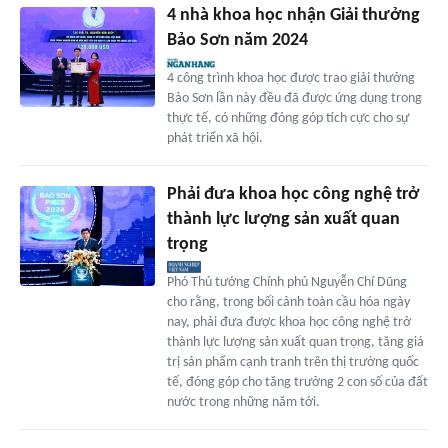
4 nhà khoa học nhận Giải thưởng
Bảo Sơn năm 2024
4 công trình khoa học được trao giải thưởng
Bảo Sơn lần này đều đã được ứng dụng trong
thực tế, có những đóng góp tích cực cho sự
phát triển xã hội.
Phải đưa khoa học công nghệ trở
thành lực lượng sản xuất quan
trọng
Phó Thủ tướng Chính phủ Nguyễn Chí Dũng
cho rằng, trong bối cảnh toàn cầu hóa ngày
nay, phải đưa được khoa học công nghệ trở
thành lực lượng sản xuất quan trọng, tăng giá
trị sản phẩm cạnh tranh trên thị trường quốc
tế, đóng góp cho tăng trưởng 2 con số của đất
nước trong những năm tới.