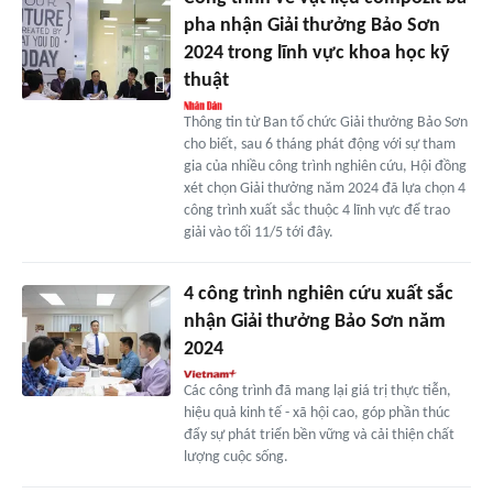
pha nhận Giải thưởng Bảo Sơn
2024 trong lĩnh vực khoa học kỹ
thuật
Thông tin từ Ban tổ chức Giải thưởng Bảo Sơn
cho biết, sau 6 tháng phát động với sự tham
gia của nhiều công trình nghiên cứu, Hội đồng
xét chọn Giải thưởng năm 2024 đã lựa chọn 4
công trình xuất sắc thuộc 4 lĩnh vực để trao
giải vào tối 11/5 tới đây.
4 công trình nghiên cứu xuất sắc
nhận Giải thưởng Bảo Sơn năm
2024
Các công trình đã mang lại giá trị thực tiễn,
hiệu quả kinh tế - xã hội cao, góp phần thúc
đẩy sự phát triển bền vững và cải thiện chất
lượng cuộc sống.