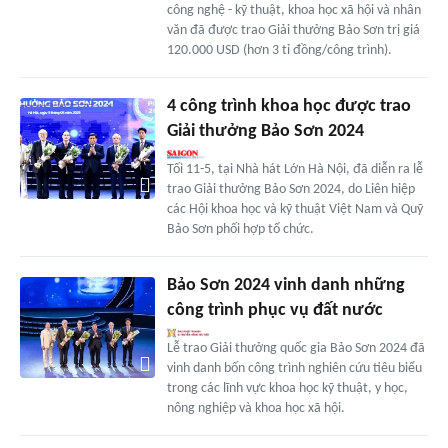
công nghệ - kỹ thuật, khoa học xã hội và nhân
văn đã được trao Giải thưởng Bảo Sơn trị giá
120.000 USD (hơn 3 tỉ đồng/công trình).
4 công trình khoa học được trao
Giải thưởng Bảo Sơn 2024
Tối 11-5, tại Nhà hát Lớn Hà Nội, đã diễn ra lễ
trao Giải thưởng Bảo Sơn 2024, do Liên hiệp
các Hội khoa học và kỹ thuật Việt Nam và Quỹ
Bảo Sơn phối hợp tổ chức.
Bảo Sơn 2024 vinh danh những
công trình phục vụ đất nước
Lễ trao Giải thưởng quốc gia Bảo Sơn 2024 đã
vinh danh bốn công trình nghiên cứu tiêu biểu
trong các lĩnh vực khoa học kỹ thuật, y học,
nông nghiệp và khoa học xã hội.