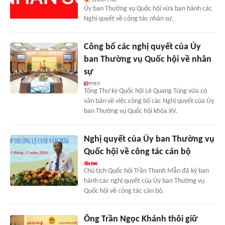
Chính Phủ
Ủy ban Thường vụ Quốc hội vừa ban hành các
Nghị quyết về công tác nhân sự.
Công bố các nghị quyết của Ủy
ban Thường vụ Quốc hội về nhân
sự
Tổng Thư ký Quốc hội Lê Quang Tùng vừa có
văn bản về việc công bố các Nghị quyết của Ủy
ban Thường vụ Quốc hội khóa XV.
Nghị quyết của Ủy ban Thường vụ
Quốc hội về công tác cán bộ
Chủ tịch Quốc hội Trần Thanh Mẫn đã ký ban
hành các nghị quyết của Ủy ban Thường vụ
Quốc hội về công tác cán bộ.
Ông Trần Ngọc Khánh thôi giữ