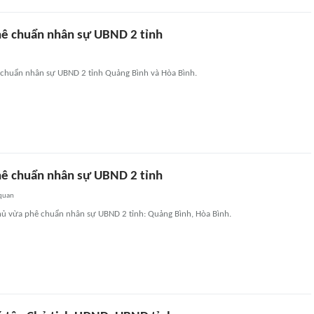
ê chuẩn nhân sự UBND 2 tỉnh
chuẩn nhân sự UBND 2 tỉnh Quảng Bình và Hòa Bình.
ê chuẩn nhân sự UBND 2 tỉnh
 quan
ủ vừa phê chuẩn nhân sự UBND 2 tỉnh: Quảng Bình, Hòa Bình.