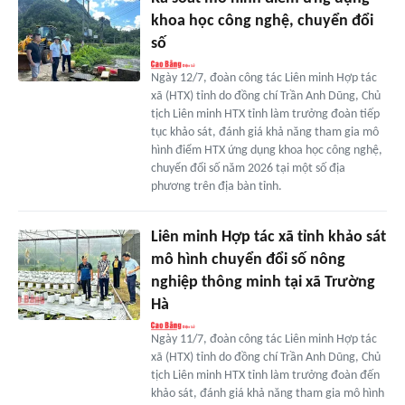
khoa học công nghệ, chuyển đổi
số
Ngày 12/7, đoàn công tác Liên minh Hợp tác
xã (HTX) tỉnh do đồng chí Trần Anh Dũng, Chủ
tịch Liên minh HTX tỉnh làm trưởng đoàn tiếp
tục khảo sát, đánh giá khả năng tham gia mô
hình điểm HTX ứng dụng khoa học công nghệ,
chuyển đổi số năm 2026 tại một số địa
phương trên địa bàn tỉnh.
Liên minh Hợp tác xã tỉnh khảo sát
mô hình chuyển đổi số nông
nghiệp thông minh tại xã Trường
Hà
Ngày 11/7, đoàn công tác Liên minh Hợp tác
xã (HTX) tỉnh do đồng chí Trần Anh Dũng, Chủ
tịch Liên minh HTX tỉnh làm trưởng đoàn đến
khảo sát, đánh giá khả năng tham gia mô hình