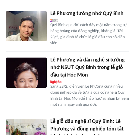
Lê Phương tưởng nhớ Quý Bình
Quý Bình qua đời cách đây một năm trong sự
bàng hoàng của đồng nghiệp, khán giả. Tới
23/2, gia đình tổ chức lễ giỗ đầu cho cố diễn
viên.
Lê Phương và dàn nghệ sĩ tưởng
nhớ NSƯT Quý Bình trong lễ giỗ
đầu tại Hóc Môn
Sáng 23/2, diễn viên Lê Phương cùng nhiều
đồng nghiệp đã về tư gia của cố nghệ sĩ Quý
Bình tại Hóc Môn để thắp hương nhân kỷ niệm
một năm ngày anh qua đời.
Lễ giỗ đầu nghệ sĩ Quý Bình: Lê
Phương và đồng nghiệp tóm tắt