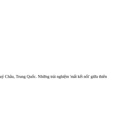
uý Châu, Trung Quốc. Những trải nghiệm 'mất kết nối' giữa thiên