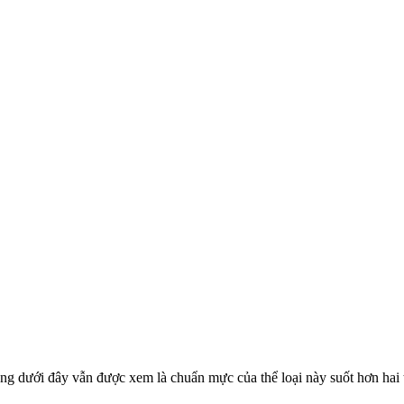
 dưới đây vẫn được xem là chuẩn mực của thể loại này suốt hơn hai 