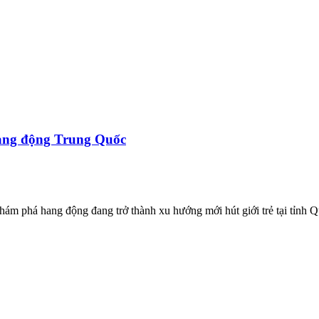
 hang động Trung Quốc
hám phá hang động đang trở thành xu hướng mới hút giới trẻ tại tỉnh Q