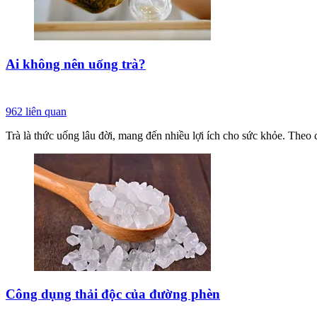
Ai không nên uống trà?
962
liên quan
Trà là thức uống lâu đời, mang đến nhiều lợi ích cho sức khỏe. Theo c
Công dụng thải độc của đường phèn