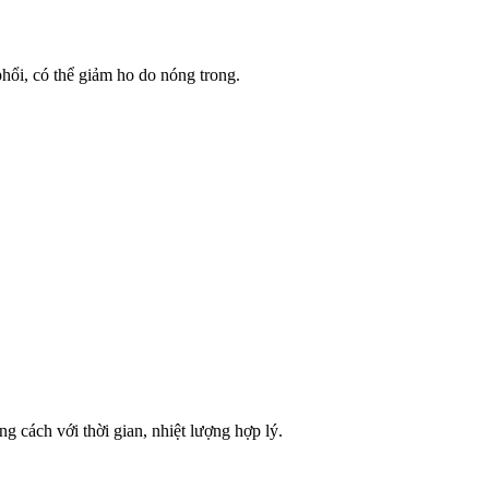
hổi, có thể giảm ho do nóng trong.
g cách với thời gian, nhiệt lượng hợp lý.