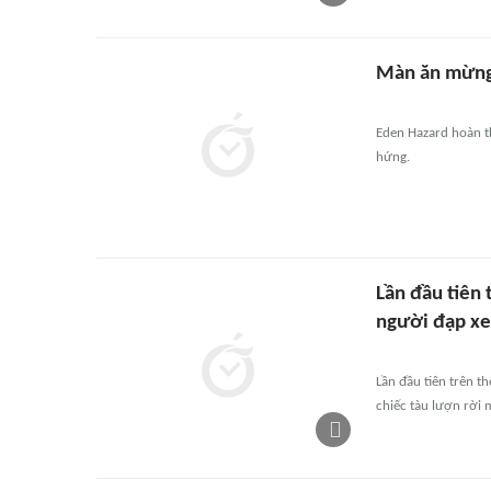
Màn ăn mừng 
Eden Hazard hoàn t
hứng.
Lần đầu tiên 
người đạp xe
Lần đầu tiên trên t
chiếc tàu lượn rời 