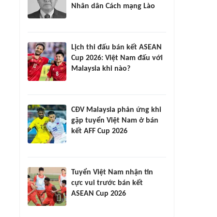
Nhân dân Cách mạng Lào
Lịch thi đấu bán kết ASEAN
Cup 2026: Việt Nam đấu với
Malaysia khi nào?
CĐV Malaysia phản ứng khi
gặp tuyển Việt Nam ở bán
kết AFF Cup 2026
Tuyển Việt Nam nhận tin
cực vui trước bán kết
ASEAN Cup 2026