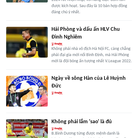
được kích hoạt. Sau đây là 10 bản hợp đồng
đáng chú ý nhất.
Hải Phòng và dấu ấn HLV Chu
Đình Nghiêm
Không phải nhà vô địch Hà Nội FC, càng chẳng
phải đại gia mới nổi Bình Định, mà Hải Phòng
mới là đội bóng ấn tượng nhất V.League 2022.
Ngày về sông Hàn của Lê Huỳnh
Đức
Không phải lắm 'sao' là đủ
B.Bình Dương từng được mệnh danh là