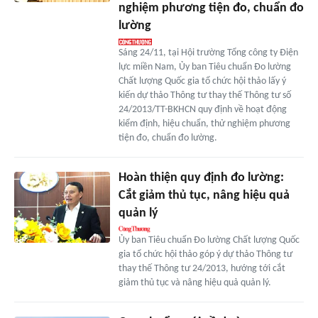
nghiệm phương tiện đo, chuẩn đo
lường
Sáng 24/11, tại Hội trường Tổng công ty Điện
lực miền Nam, Ủy ban Tiêu chuẩn Đo lường
Chất lượng Quốc gia tổ chức hội thảo lấy ý
kiến dự thảo Thông tư thay thế Thông tư số
24/2013/TT-BKHCN quy định về hoạt động
kiểm định, hiệu chuẩn, thử nghiệm phương
tiện đo, chuẩn đo lường.
Hoàn thiện quy định đo lường:
Cắt giảm thủ tục, nâng hiệu quả
quản lý
Ủy ban Tiêu chuẩn Đo lường Chất lượng Quốc
gia tổ chức hội thảo góp ý dự thảo Thông tư
thay thế Thông tư 24/2013, hướng tới cắt
giảm thủ tục và nâng hiệu quả quản lý.