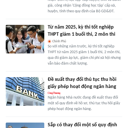
giá, công nhận 'Cộng đồng học tập' cấp xã,
huyện, tỉnh theo quy định của Bộ GD&ĐT.
Từ năm 2025, kỳ thi tốt nghiệp
THPT giảm 1 buổi thi, 2 môn thi
Chính Phủ
So với những năm trước, kỳ thi tốt nghiệp
THPT từ năm 2025 giảm 1 buổi thi, 2 môn thi,
qua đó giảm áp lực, giảm chi phí xã hội nhưng
vẫn bảo đảm chất lượng.
Đề xuất thay đổi thủ tục thu hồi
giấy phép hoạt động ngân hàng
Ngân hàng Nhà nước đang đề xuất thay đổi
một số quy định về hồ sơ, thủ tục thu hồi giấy
phép hoạt động ngân hàng.
Sắp có thay đổi một số quy định