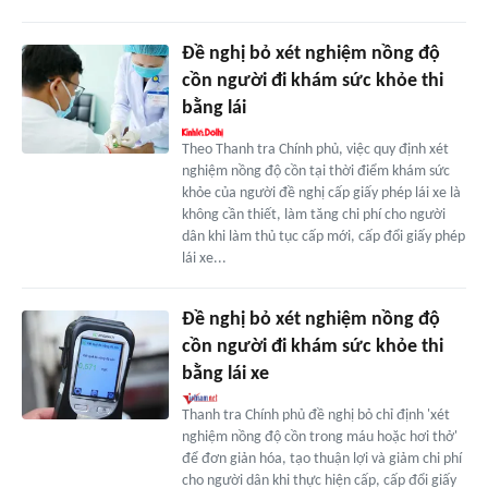
Đề nghị bỏ xét nghiệm nồng độ
cồn người đi khám sức khỏe thi
bằng lái
Theo Thanh tra Chính phủ, việc quy định xét
nghiệm nồng độ cồn tại thời điểm khám sức
khỏe của người đề nghị cấp giấy phép lái xe là
không cần thiết, làm tăng chi phí cho người
dân khi làm thủ tục cấp mới, cấp đổi giấy phép
lái xe...
Đề nghị bỏ xét nghiệm nồng độ
cồn người đi khám sức khỏe thi
bằng lái xe
Thanh tra Chính phủ đề nghị bỏ chỉ định 'xét
nghiệm nồng độ cồn trong máu hoặc hơi thở'
để đơn giản hóa, tạo thuận lợi và giảm chi phí
cho người dân khi thực hiện cấp, cấp đổi giấy