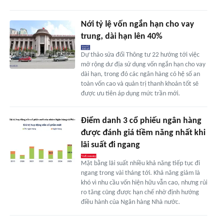
Nới tỷ lệ vốn ngắn hạn cho vay
trung, dài hạn lên 40%
Dự thảo sửa đổi Thông tư 22 hướng tới việc
mở rộng dư địa sử dụng vốn ngắn hạn cho vay
dài hạn, trong đó các ngân hàng có hệ số an
toàn vốn cao và quản trị thanh khoản tốt sẽ
được ưu tiên áp dụng mức trần mới.
Điểm danh 3 cổ phiếu ngân hàng
được đánh giá tiềm năng nhất khi
lãi suất đi ngang
Mặt bằng lãi suất nhiều khả năng tiếp tục đi
ngang trong vài tháng tới. Khả năng giảm là
khó vì nhu cầu vốn hiện hữu vẫn cao, nhưng rủi
ro tăng cũng được hạn chế nhờ định hướng
điều hành của Ngân hàng Nhà nước.