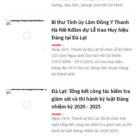
tưởng, đạo đức, phong cách Hồ Chí Minh'.
Bí thư Tỉnh ủy Lâm Đồng Y Thanh
Hà Niê Kđăm dự Lễ trao Huy hiệu
Đảng tại Đà Lạt
Sáng 16/5, Thành ủy Đà Lạt tổ chức Lễ kỷ niệm
135 năm Ngày sinh Chủ tịch Hồ Chí Minh
(19/5/1890 - 19/5/2025) và trao Huy hiệu
Đảng dịp 19/5 cho các đảng viên thuộc Đảng
bộ thành phố.
Đà Lạt: Tổng kết công tác kiểm tra
giám sát và thi hành kỷ luật Đảng
nhiệm kỳ 2020 - 2025
Ngày 29/4, Thành ủy Đà Lạt đã tổ chức Hội
nghị tổng kết công tác kiểm tra giám sát và thi
hành kỷ luật Đảng nhiệm kỳ 2020-2025.