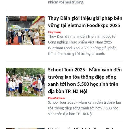
nhiệm với môi trường.
Thụy Điển giới thiệu giải pháp bền
vững tại Vietnam FoodExpo 2025
Thụy Điển đã mang đến Triển lãm quốc tế
Công nghiệp Thực phẩm Việt Nam 2025
(Vietnam FoodExpo 2025) những giải pháp
tiên tiến, hướng tới tương lai xanh.
School Tour 2025 - Mầm xanh đến
trường lan tỏa thông điệp sống
xanh tới hơn 5.500 học sinh trên
địa bàn TP. Hà Nội
School Tour 2025 - Mầm xanh đến trường lan
tỏa thông điệp sống xanh tới hơn 5.500 học
sinh trên địa bàn TP. Hà Nội