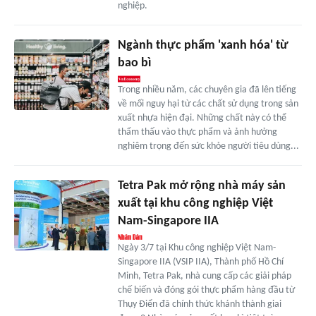
nghiệp.
Ngành thực phẩm 'xanh hóa' từ
bao bì
Trong nhiều năm, các chuyên gia đã lên tiếng
về mối nguy hại từ các chất sử dụng trong sản
xuất nhựa hiện đại. Những chất này có thể
thẩm thấu vào thực phẩm và ảnh hưởng
nghiêm trọng đến sức khỏe người tiêu dùng...
Tetra Pak mở rộng nhà máy sản
xuất tại khu công nghiệp Việt
Nam-Singapore IIA
Ngày 3/7 tại Khu công nghiệp Việt Nam-
Singapore IIA (VSIP IIA), Thành phố Hồ Chí
Minh, Tetra Pak, nhà cung cấp các giải pháp
chế biến và đóng gói thực phẩm hàng đầu từ
Thụy Điển đã chính thức khánh thành giai