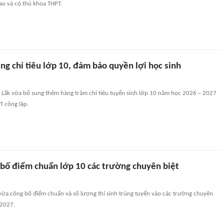
ao và có thủ khoa THPT.
ng chỉ tiêu lớp 10, đảm bảo quyền lợi học sinh
 Lắk vừa bổ sung thêm hàng trăm chỉ tiêu tuyển sinh lớp 10 năm học 2026 – 2027
T công lập.
 bố điểm chuẩn lớp 10 các trường chuyên biệt
ừa công bố điểm chuẩn và số lượng thí sinh trúng tuyển vào các trường chuyên
-2027.