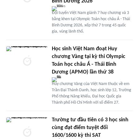
Bình Dương 2026
Đội tuyển Việt Nam giành 7 huy chương và 3
bằng khen tại Olympic Toán học châu Á - Thái
Bình Dương 2026, xếp thứ 7 trong 45 quốc
gia, vùng lãnh thổ.
Học sinh Việt Nam đoạt Huy
chương Vàng tại kỳ thi Olympic
Toán học châu Á - Thái Bình
Dương (APMO) lần thứ 38
Huy chương Vàng của Việt Nam thuộc về em
Trần Đại Thành Danh, học sinh lớp 12, Trường
Phổ thông Năng khiếu, Đại học Quốc gia
Thành phố Hồ Chí Minh với số điểm 27.
Trường tư đầu tiên có 3 học sinh
cùng đạt điểm tuyệt đối
1600/1600 kỳ thi SAT