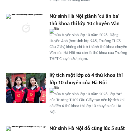
Nữ sinh Hà Nội giành 'cú ăn ba'
thủ khoa thi lớp 10 chuyên Văn
Ở mùa tuyển sinh lớp 10 năm 2026, Đặng
Huyền Anh (học sinh lớp 9A5, Trường THCS
Cầu Giấy) không chỉ trở thành thủ khoa chuyên
Văn của Hà Nội mà còn là thủ khoa của Trường
THPT Chuyên Sư phạm.
Kỳ tích một lớp có 4 thủ khoa thi
lớp 10 chuyên của Hà Nội
Ở mùa tuyển sinh lớp 10 năm 2026, lớp 9A5
của Trường THCS Cầu Giấy tạo nên kỳ tích khi
có đến 4 thủ khoa thi lớp 10 chuyên của Hà
Nội.
Nữ sinh Hà Nội đỗ cùng lúc 5 suất