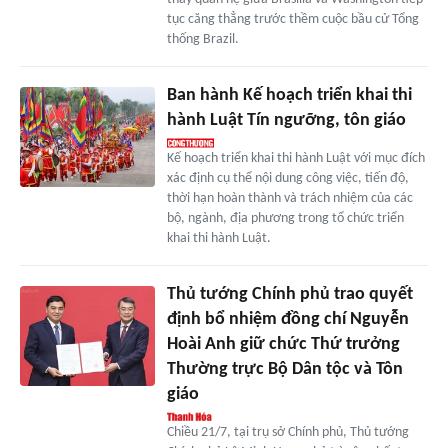
tục căng thẳng trước thềm cuộc bầu cử Tổng
thống Brazil.
Ban hành Kế hoạch triển khai thi
hành Luật Tín ngưỡng, tôn giáo
Kế hoạch triển khai thi hành Luật với mục đích
xác định cụ thể nội dung công việc, tiến độ,
thời hạn hoàn thành và trách nhiệm của các
bộ, ngành, địa phương trong tổ chức triển
khai thi hành Luật.
Thủ tướng Chính phủ trao quyết
định bổ nhiệm đồng chí Nguyễn
Hoài Anh giữ chức Thứ trưởng
Thường trực Bộ Dân tộc và Tôn
giáo
Chiều 21/7, tại trụ sở Chính phủ, Thủ tướng